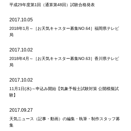
平成29年度第1回（通算第48回）試験合格発表
2017.10.05
2018年1月～［お天気キャスター募集NO.64］福岡県テレビ
局
2017.10.02
2018年4月～［お天気キャスター募集NO.63］香川県テレビ
局
2017.10.02
11月1日(水)～申込み開始【気象予報士試験対策 公開模擬試
験】
2017.09.27
天気ニュース（記事・動画）の編集・執筆・制作スタッフ募
集