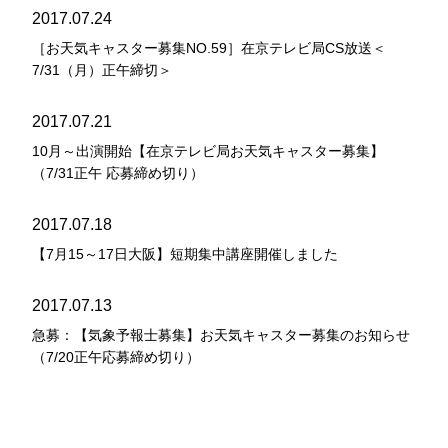
2017.07.24
［お天気キャスター募集NO.59］在京テレビ局CS放送＜
7/31（月）正午締切＞
2017.07.21
10月～出演開始【在京テレビ局お天気キャスター募集】
（7/31正午 応募締め切り）
2017.07.18
【7月15～17日大阪】短期集中講座開催しました
2017.07.13
急募：【気象予報士募集】お天気キャスター募集のお知らせ
（7/20正午応募締め切り）