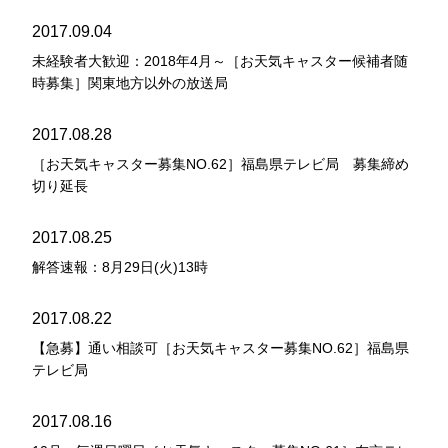
2017.09.04
未経験者大歓迎：2018年4月～［お天気キャスター候補者随
時募集］関東地方以外の放送局
2017.08.28
［お天気キャスター募集NO.62］福島県テレビ局 募集締め
切り延長
2017.08.25
解答速報：8月29日(火)13時
2017.08.22
【急募】通い相談可［お天気キャスター募集NO.62］福島県
テレビ局
2017.08.16