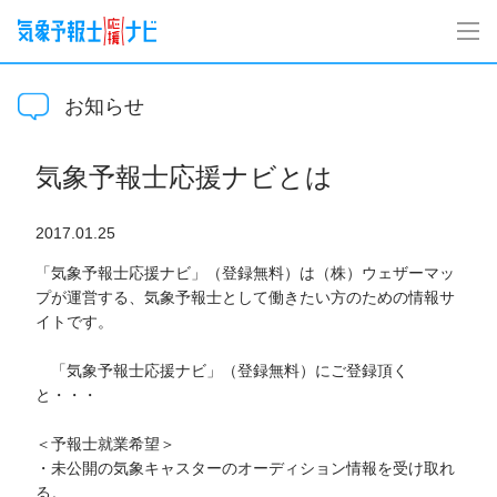
お知らせ
気象予報士応援ナビとは
2017.01.25
「気象予報士応援ナビ」（登録無料）は（株）ウェザーマッ
プが運営する、気象予報士として働きたい方のための情報サ
イトです。
「気象予報士応援ナビ」（登録無料）にご登録頂く
と・・・
＜予報士就業希望＞
・未公開の気象キャスターのオーディション情報を受け取れ
る。