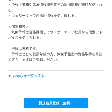
・予報士業務や気象情報開発業務の採用情報が随時配信され
る。
・ウェザーマップの採用情報を受け取れる。
＜個別相談＞
・気象予報士合格目指してウェザーマップ社員から個別アド
バイスを受けられる。
登録は無料です。
予報士として就業希望の方、気象予報士の資格取得を目指
す方も、まずはご登録ください。
お知らせ一覧へ戻る
新規会員登録（無料）