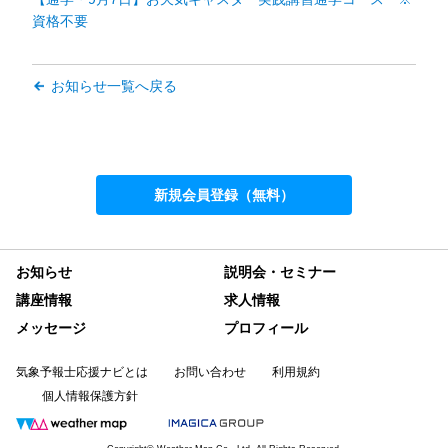
資格不要
お知らせ一覧へ戻る
新規会員登録（無料）
お知らせ
説明会・セミナー
講座情報
求人情報
メッセージ
プロフィール
気象予報士応援ナビとは
お問い合わせ
利用規約
個人情報保護方針